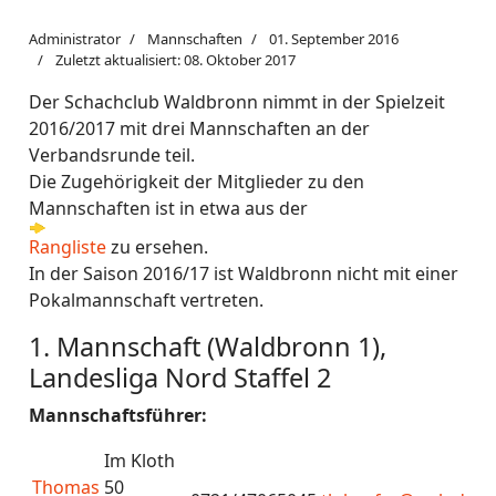
Administrator
Mannschaften
01. September 2016
Zuletzt aktualisiert: 08. Oktober 2017
Der Schachclub Waldbronn nimmt in der Spielzeit
2016/2017 mit drei Mannschaften an der
Verbandsrunde teil.
Die Zugehörigkeit der Mitglieder zu den
Mannschaften ist in etwa aus der
Rangliste
zu ersehen.
In der Saison 2016/17 ist Waldbronn nicht mit einer
Pokalmannschaft vertreten.
1. Mannschaft (Waldbronn 1),
Landesliga Nord Staffel 2
Mannschaftsführer:
Im Kloth
Thomas
50