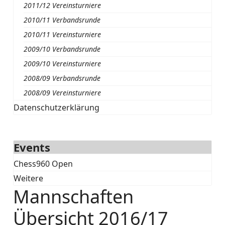
2011/12 Vereinsturniere
2010/11 Verbandsrunde
2010/11 Vereinsturniere
2009/10 Verbandsrunde
2009/10 Vereinsturniere
2008/09 Verbandsrunde
2008/09 Vereinsturniere
Datenschutzerklärung
Events
Chess960 Open
Weitere
Mannschaften
Übersicht 2016/17