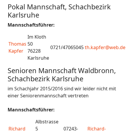
Pokal Mannschaft, Schachbezirk
Karlsruhe
Mannschaftsführer:
Im Kloth
Thomas
50
0721/47065045
th.kapfer@web.de
Kapfer
76228
Karlsruhe
Senioren Mannschaft Waldbronn,
Schachbezirk Karlsruhe
im Schachjahr 2015/2016 sind wir leider nicht mit
einer Seniorenmannschaft vertreten
Mannschaftsführer:
Albstrasse
Richard
5
07243-
Richard-