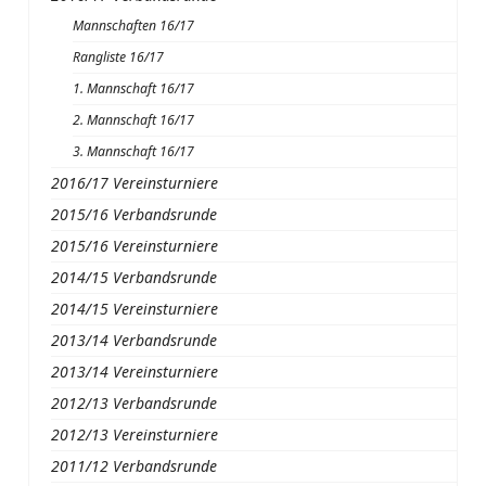
Mannschaften 16/17
Rangliste 16/17
1. Mannschaft 16/17
2. Mannschaft 16/17
3. Mannschaft 16/17
2016/17 Vereinsturniere
2015/16 Verbandsrunde
2015/16 Vereinsturniere
2014/15 Verbandsrunde
2014/15 Vereinsturniere
2013/14 Verbandsrunde
2013/14 Vereinsturniere
2012/13 Verbandsrunde
2012/13 Vereinsturniere
2011/12 Verbandsrunde