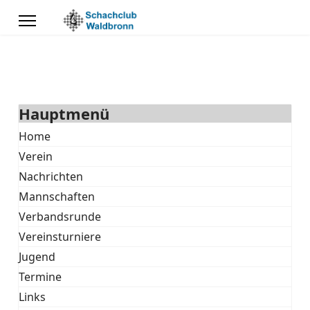
Hauptmenü
Home
Verein
Nachrichten
Mannschaften
Verbandsrunde
Vereinsturniere
Jugend
Termine
Links