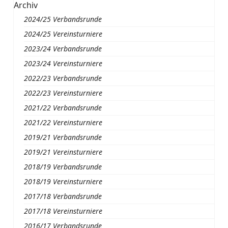
Archiv
2024/25 Verbandsrunde
2024/25 Vereinsturniere
2023/24 Verbandsrunde
2023/24 Vereinsturniere
2022/23 Verbandsrunde
2022/23 Vereinsturniere
2021/22 Verbandsrunde
2021/22 Vereinsturniere
2019/21 Verbandsrunde
2019/21 Vereinsturniere
2018/19 Verbandsrunde
2018/19 Vereinsturniere
2017/18 Verbandsrunde
2017/18 Vereinsturniere
2016/17 Verbandsrunde