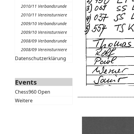
2010/11 Verbandsrunde
2010/11 Vereinsturniere
2009/10 Verbandsrunde
2009/10 Vereinsturniere
2008/09 Verbandsrunde
2008/09 Vereinsturniere
Datenschutzerklärung
Events
Chess960 Open
-------------------------------------
Weitere