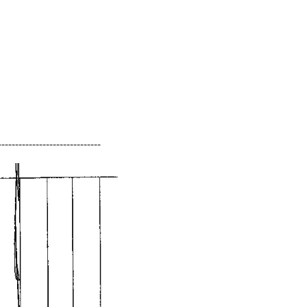
------------------------------