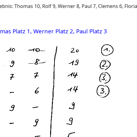
ebnis: Thomas 10, Rolf 9, Werner 8, Paul 7, Clemens 6, Flo
s Platz 1, Werner Platz 2, Paul Platz 3