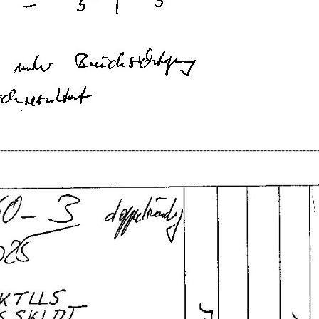
-----------------------------------------------------------------------------------------