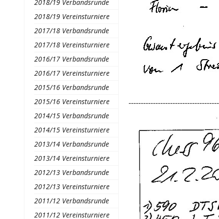
2018/19 Verbandsrunde
2018/19 Vereinsturniere
2017/18 Verbandsrunde
2017/18 Vereinsturniere
2016/17 Verbandsrunde
2016/17 Vereinsturniere
2015/16 Verbandsrunde
2015/16 Vereinsturniere
-------------------------------------
2014/15 Verbandsrunde
2014/15 Vereinsturniere
2013/14 Verbandsrunde
2013/14 Vereinsturniere
2012/13 Verbandsrunde
2012/13 Vereinsturniere
2011/12 Verbandsrunde
2011/12 Vereinsturniere