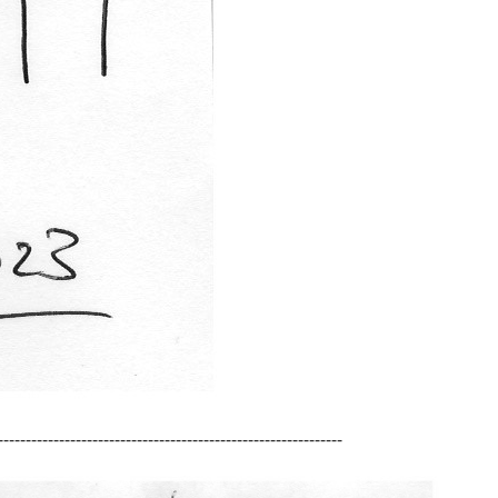
--------------------------------------------------------------