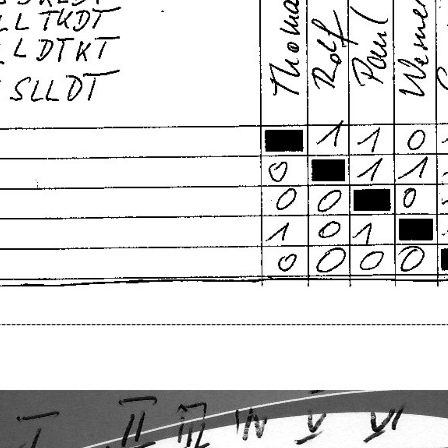
------------------------------------------------------------------------------------------