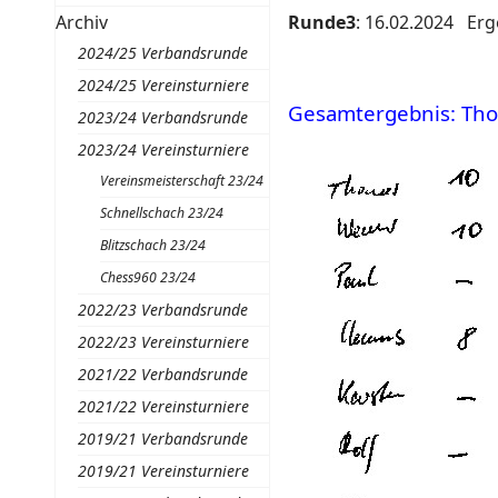
Archiv
Runde3
: 16.02.2024 Erg
2024/25 Verbandsrunde
2024/25 Vereinsturniere
Gesamtergebnis: Thoma
2023/24 Verbandsrunde
2023/24 Vereinsturniere
Vereinsmeisterschaft 23/24
Schnellschach 23/24
Blitzschach 23/24
Chess960 23/24
2022/23 Verbandsrunde
2022/23 Vereinsturniere
2021/22 Verbandsrunde
2021/22 Vereinsturniere
2019/21 Verbandsrunde
2019/21 Vereinsturniere