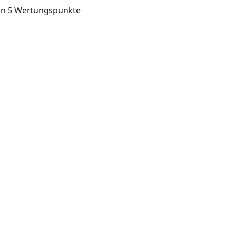
rian 5 Wertungspunkte