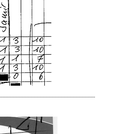
----------------------------------------------------------------