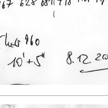
------------------------------------------------------------------------------------------