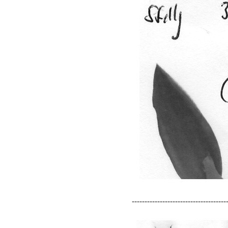
-------------------------------------