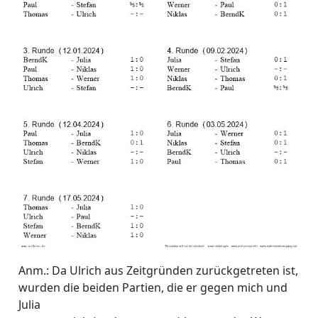
Anm.: Da Ulrich aus Zeitgründen zurückgetreten ist,
wurden die beiden Partien, die er gegen mich und
Julia