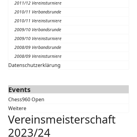
2011/12 Vereinsturniere
2010/11 Verbandsrunde
2010/11 Vereinsturniere
2009/10 Verbandsrunde
2009/10 Vereinsturniere
2008/09 Verbandsrunde
2008/09 Vereinsturniere
Datenschutzerklärung
Events
Chess960 Open
Weitere
Vereinsmeisterschaft
2023/24