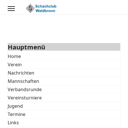
Hauptmenü
Home
Verein
Nachrichten
Mannschaften
Verbandsrunde
Vereinsturniere
Jugend
Termine
Links