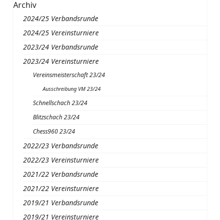
Archiv
2024/25 Verbandsrunde
2024/25 Vereinsturniere
2023/24 Verbandsrunde
2023/24 Vereinsturniere
Vereinsmeisterschaft 23/24
Ausschreibung VM 23/24
Schnellschach 23/24
Blitzschach 23/24
Chess960 23/24
2022/23 Verbandsrunde
2022/23 Vereinsturniere
2021/22 Verbandsrunde
2021/22 Vereinsturniere
2019/21 Verbandsrunde
2019/21 Vereinsturniere