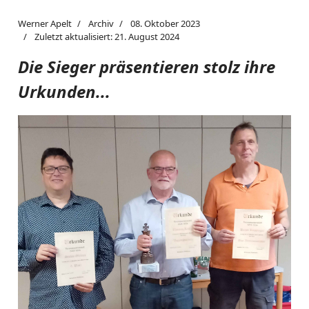
Werner Apelt
Archiv
08. Oktober 2023
Zuletzt aktualisiert: 21. August 2024
Die Sieger präsentieren stolz ihre
Urkunden...