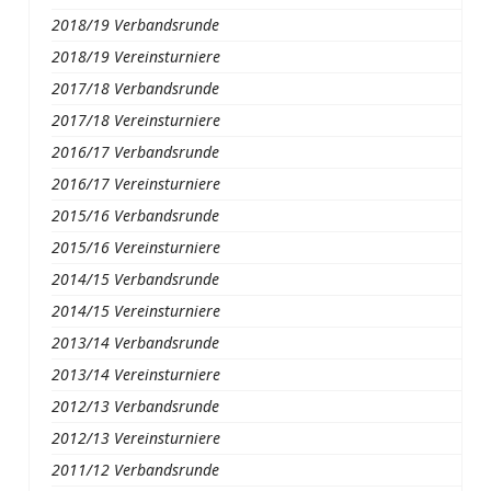
2018/19 Verbandsrunde
2018/19 Vereinsturniere
2017/18 Verbandsrunde
2017/18 Vereinsturniere
2016/17 Verbandsrunde
2016/17 Vereinsturniere
2015/16 Verbandsrunde
2015/16 Vereinsturniere
2014/15 Verbandsrunde
2014/15 Vereinsturniere
2013/14 Verbandsrunde
2013/14 Vereinsturniere
2012/13 Verbandsrunde
2012/13 Vereinsturniere
2011/12 Verbandsrunde