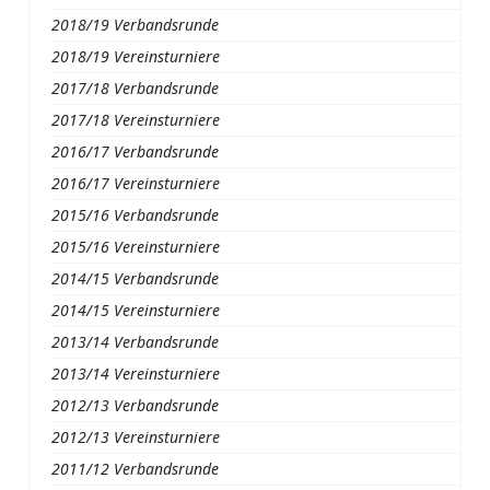
2018/19 Verbandsrunde
2018/19 Vereinsturniere
2017/18 Verbandsrunde
2017/18 Vereinsturniere
2016/17 Verbandsrunde
2016/17 Vereinsturniere
2015/16 Verbandsrunde
2015/16 Vereinsturniere
2014/15 Verbandsrunde
2014/15 Vereinsturniere
2013/14 Verbandsrunde
2013/14 Vereinsturniere
2012/13 Verbandsrunde
2012/13 Vereinsturniere
2011/12 Verbandsrunde