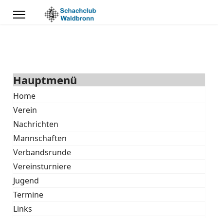
Hauptmenü
Home
Verein
Nachrichten
Mannschaften
Verbandsrunde
Vereinsturniere
Jugend
Termine
Links