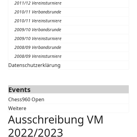
2011/12 Vereinsturniere
2010/11 Verbandsrunde
2010/11 Vereinsturniere
2009/10 Verbandsrunde
2009/10 Vereinsturniere
2008/09 Verbandsrunde
2008/09 Vereinsturniere
Datenschutzerklärung
Events
Chess960 Open
Weitere
Ausschreibung VM
2022/2023