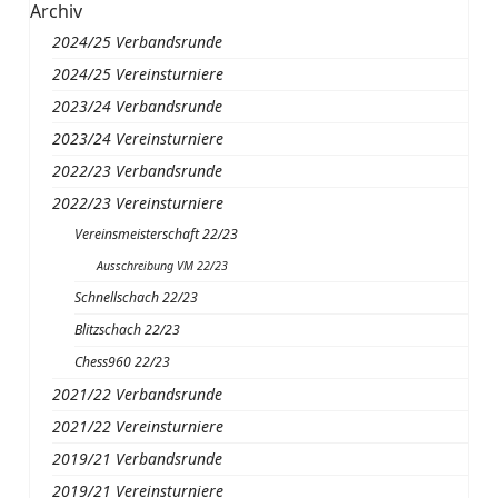
Archiv
2024/25 Verbandsrunde
2024/25 Vereinsturniere
2023/24 Verbandsrunde
2023/24 Vereinsturniere
2022/23 Verbandsrunde
2022/23 Vereinsturniere
Vereinsmeisterschaft 22/23
Ausschreibung VM 22/23
Schnellschach 22/23
Blitzschach 22/23
Chess960 22/23
2021/22 Verbandsrunde
2021/22 Vereinsturniere
2019/21 Verbandsrunde
2019/21 Vereinsturniere