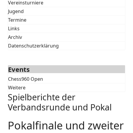
Vereinsturniere
Jugend
Termine
Links
Archiv
Datenschutzerklärung
Events
Chess960 Open
Weitere
Spielberichte der
Verbandsrunde und Pokal
Pokalfinale und zweiter