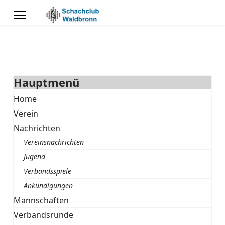
Hauptmenü
Home
Verein
Nachrichten
Vereinsnachrichten
Jugend
Verbandsspiele
Ankündigungen
Mannschaften
Verbandsrunde