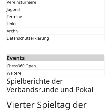
Vereinsturniere
Jugend
Termine
Links
Archiv
Datenschutzerklärung
Events
Chess960 Open
Weitere
Spielberichte der
Verbandsrunde und Pokal
Vierter Spieltag der