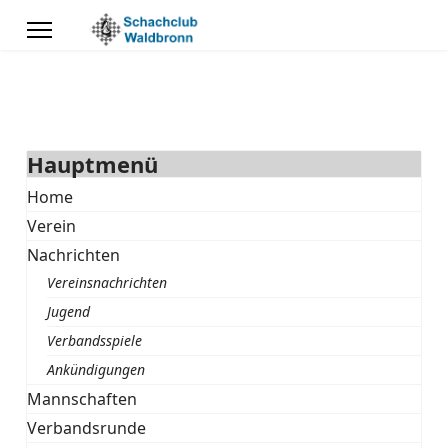
Hauptmenü
Home
Verein
Nachrichten
Vereinsnachrichten
Jugend
Verbandsspiele
Ankündigungen
Mannschaften
Verbandsrunde