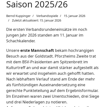
Saison 2025/26
Bernd Kuppinger
Verbandsspiele
15. Januar 2026
Zuletzt aktualisiert: 15. Januar 2026
Die ersten Verbandsrundeneinsätze im noch
jungen Jahr 2026 standen am 11. Januar im
Schachkalender.
Unsere
erste Mannschaft
bekam hochrangigen
Besuch aus der Goldstadt. Pforzheims Zweite trat
mit dem BSV-Präsidenten am Spitzenbrett im
Kulturtreff an und war damit stärker aufgestellt als
wir erwartet und insgeheim auch gehofft hatten.
Nach lebhaftem Verlauf stand am Ende der mehr
als fünfstündigen Auseinandersetzung eine
gerechte Punkteteilung auf dem Ergebnisformular.
Im Einzelnen waren zwei Unentschieden, drei Siege
und drei Niederlagen zu notieren.