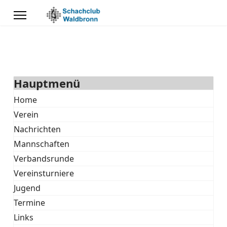
Hauptmenü
Home
Verein
Nachrichten
Mannschaften
Verbandsrunde
Vereinsturniere
Jugend
Termine
Links