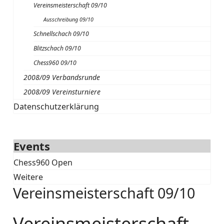
Vereinsmeisterschaft 09/10
Ausschreibung 09/10
Schnellschach 09/10
Blitzschach 09/10
Chess960 09/10
2008/09 Verbandsrunde
2008/09 Vereinsturniere
Datenschutzerklärung
Events
Chess960 Open
Weitere
Vereinsmeisterschaft 09/10
Vereinsmeisterschaft