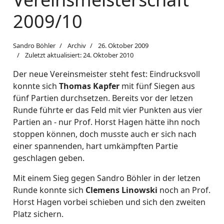
2009/10
Sandro Böhler
Archiv
26. Oktober 2009
Zuletzt aktualisiert: 24. Oktober 2010
Der neue Vereinsmeister steht fest: Eindrucksvoll
konnte sich
Thomas Kapfer
mit fünf Siegen aus
fünf Partien durchsetzen. Bereits vor der letzen
Runde führte er das Feld mit vier Punkten aus vier
Partien an - nur Prof. Horst Hagen hätte ihn noch
stoppen können, doch musste auch er sich nach
einer spannenden, hart umkämpften Partie
geschlagen geben.
Mit einem Sieg gegen Sandro Böhler in der letzen
Runde konnte sich
Clemens Linowski
noch an Prof.
Horst Hagen vorbei schieben und sich den zweiten
Platz sichern.