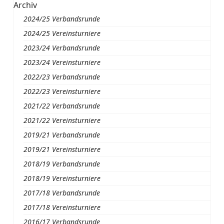
Archiv
2024/25 Verbandsrunde
2024/25 Vereinsturniere
2023/24 Verbandsrunde
2023/24 Vereinsturniere
2022/23 Verbandsrunde
2022/23 Vereinsturniere
2021/22 Verbandsrunde
2021/22 Vereinsturniere
2019/21 Verbandsrunde
2019/21 Vereinsturniere
2018/19 Verbandsrunde
2018/19 Vereinsturniere
2017/18 Verbandsrunde
2017/18 Vereinsturniere
2016/17 Verbandsrunde