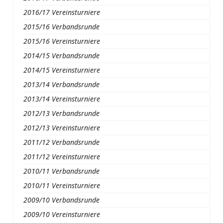
2016/17 Vereinsturniere
2015/16 Verbandsrunde
2015/16 Vereinsturniere
2014/15 Verbandsrunde
2014/15 Vereinsturniere
2013/14 Verbandsrunde
2013/14 Vereinsturniere
2012/13 Verbandsrunde
2012/13 Vereinsturniere
2011/12 Verbandsrunde
2011/12 Vereinsturniere
2010/11 Verbandsrunde
2010/11 Vereinsturniere
2009/10 Verbandsrunde
2009/10 Vereinsturniere