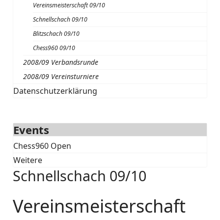
Vereinsmeisterschaft 09/10
Schnellschach 09/10
Blitzschach 09/10
Chess960 09/10
2008/09 Verbandsrunde
2008/09 Vereinsturniere
Datenschutzerklärung
Events
Chess960 Open
Weitere
Schnellschach 09/10
Vereinsmeisterschaft