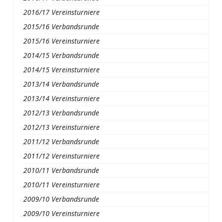
2016/17 Vereinsturniere
2015/16 Verbandsrunde
2015/16 Vereinsturniere
2014/15 Verbandsrunde
2014/15 Vereinsturniere
2013/14 Verbandsrunde
2013/14 Vereinsturniere
2012/13 Verbandsrunde
2012/13 Vereinsturniere
2011/12 Verbandsrunde
2011/12 Vereinsturniere
2010/11 Verbandsrunde
2010/11 Vereinsturniere
2009/10 Verbandsrunde
2009/10 Vereinsturniere