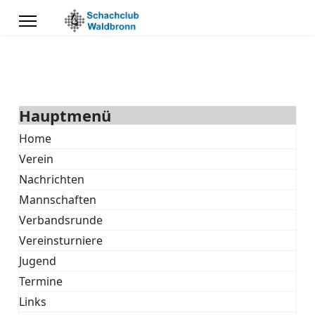
Hauptmenü
Home
Verein
Nachrichten
Mannschaften
Verbandsrunde
Vereinsturniere
Jugend
Termine
Links