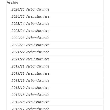
Archiv
2024/25 Verbandsrunde
2024/25 Vereinsturniere
2023/24 Verbandsrunde
2023/24 Vereinsturniere
2022/23 Verbandsrunde
2022/23 Vereinsturniere
2021/22 Verbandsrunde
2021/22 Vereinsturniere
2019/21 Verbandsrunde
2019/21 Vereinsturniere
2018/19 Verbandsrunde
2018/19 Vereinsturniere
2017/18 Verbandsrunde
2017/18 Vereinsturniere
2016/17 Verbandsrunde