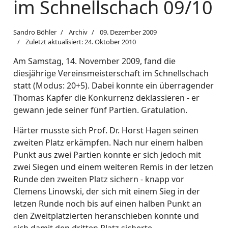
im Schnellschach 09/10
Sandro Böhler
Archiv
09. Dezember 2009
Zuletzt aktualisiert: 24. Oktober 2010
Am Samstag, 14. November 2009, fand die
diesjährige Vereinsmeisterschaft im Schnellschach
statt (Modus: 20+5). Dabei konnte ein überragender
Thomas Kapfer die Konkurrenz deklassieren - er
gewann jede seiner fünf Partien. Gratulation.
Härter musste sich Prof. Dr. Horst Hagen seinen
zweiten Platz erkämpfen. Nach nur einem halben
Punkt aus zwei Partien konnte er sich jedoch mit
zwei Siegen und einem weiteren Remis in der letzen
Runde den zweiten Platz sichern - knapp vor
Clemens Linowski, der sich mit einem Sieg in der
letzen Runde noch bis auf einen halben Punkt an
den Zweitplatzierten heranschieben konnte und