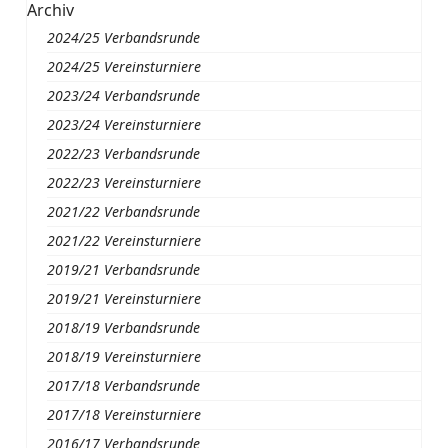
Archiv
2024/25 Verbandsrunde
2024/25 Vereinsturniere
2023/24 Verbandsrunde
2023/24 Vereinsturniere
2022/23 Verbandsrunde
2022/23 Vereinsturniere
2021/22 Verbandsrunde
2021/22 Vereinsturniere
2019/21 Verbandsrunde
2019/21 Vereinsturniere
2018/19 Verbandsrunde
2018/19 Vereinsturniere
2017/18 Verbandsrunde
2017/18 Vereinsturniere
2016/17 Verbandsrunde