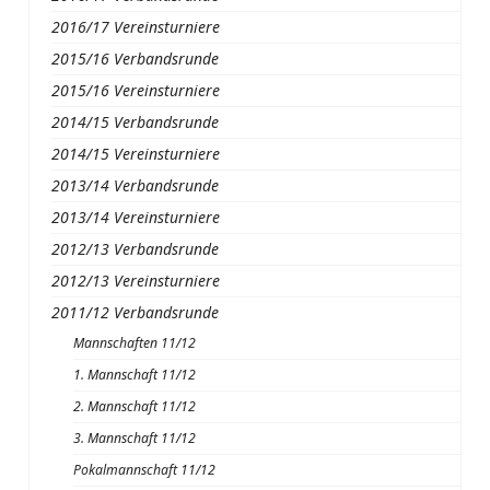
2016/17 Vereinsturniere
2015/16 Verbandsrunde
2015/16 Vereinsturniere
2014/15 Verbandsrunde
2014/15 Vereinsturniere
2013/14 Verbandsrunde
2013/14 Vereinsturniere
2012/13 Verbandsrunde
2012/13 Vereinsturniere
2011/12 Verbandsrunde
Mannschaften 11/12
1. Mannschaft 11/12
2. Mannschaft 11/12
3. Mannschaft 11/12
Pokalmannschaft 11/12