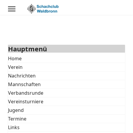
Hauptmenü
Home
Verein
Nachrichten
Mannschaften
Verbandsrunde
Vereinsturniere
Jugend
Termine
Links