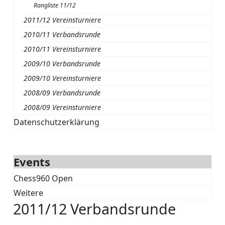
Rangliste 11/12
2011/12 Vereinsturniere
2010/11 Verbandsrunde
2010/11 Vereinsturniere
2009/10 Verbandsrunde
2009/10 Vereinsturniere
2008/09 Verbandsrunde
2008/09 Vereinsturniere
Datenschutzerklärung
Events
Chess960 Open
Weitere
2011/12 Verbandsrunde