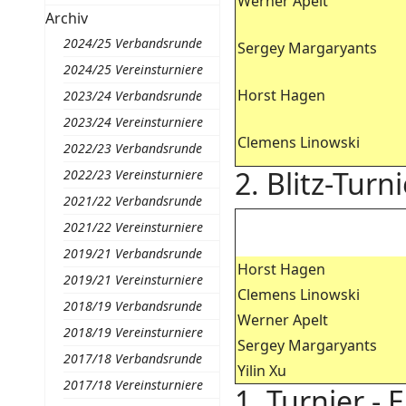
Werner Apelt
Archiv
2024/25 Verbandsrunde
Sergey Margaryants
2024/25 Vereinsturniere
Horst Hagen
2023/24 Verbandsrunde
2023/24 Vereinsturniere
Clemens Linowski
2022/23 Verbandsrunde
2. Blitz-Tur
2022/23 Vereinsturniere
2021/22 Verbandsrunde
2021/22 Vereinsturniere
2019/21 Verbandsrunde
Horst Hagen
2019/21 Vereinsturniere
Clemens Linowski
2018/19 Verbandsrunde
Werner Apelt
2018/19 Vereinsturniere
Sergey Margaryants
2017/18 Verbandsrunde
Yilin Xu
2017/18 Vereinsturniere
1. Turnier - 