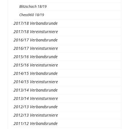
Blitzschach 18/19
Chess960 18/19
2017/18 Verbandsrunde
2017/18 Vereinsturniere
2016/17 Verbandsrunde
2016/17 Vereinsturniere
2015/16 Verbandsrunde
2015/16 Vereinsturniere
2014/15 Verbandsrunde
2014/15 Vereinsturniere
2013/14 Verbandsrunde
2013/14 Vereinsturniere
2012/13 Verbandsrunde
2012/13 Vereinsturniere
2011/12 Verbandsrunde