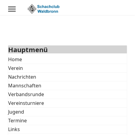
Hauptmenü
Home
Verein
Nachrichten
Mannschaften
Verbandsrunde
Vereinsturniere
Jugend
Termine
Links