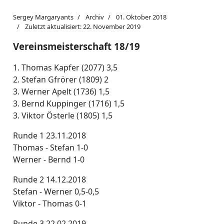
Sergey Margaryants
Archiv
01. Oktober 2018
Zuletzt aktualisiert: 22. November 2019
Vereinsmeisterschaft 18/19
1. Thomas Kapfer (2077) 3,5
2. Stefan Gfrörer (1809) 2
3. Werner Apelt (1736) 1,5
3. Bernd Kuppinger (1716) 1,5
3. Viktor Österle (1805) 1,5
Runde 1 23.11.2018
Thomas - Stefan 1-0
Werner - Bernd 1-0
Runde 2 14.12.2018
Stefan - Werner 0,5-0,5
Viktor - Thomas 0-1
Runde 3 22.02.2019