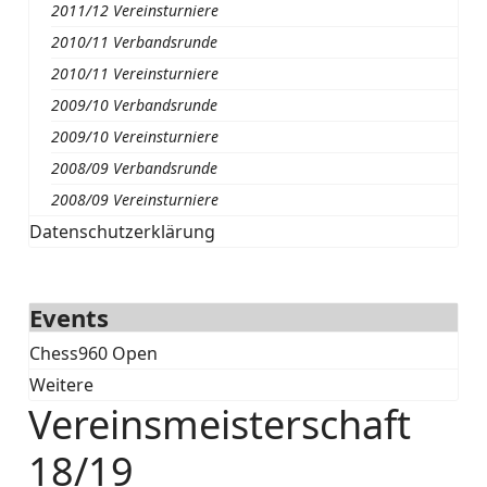
2011/12 Vereinsturniere
2010/11 Verbandsrunde
2010/11 Vereinsturniere
2009/10 Verbandsrunde
2009/10 Vereinsturniere
2008/09 Verbandsrunde
2008/09 Vereinsturniere
Datenschutzerklärung
Events
Chess960 Open
Weitere
Vereinsmeisterschaft
18/19