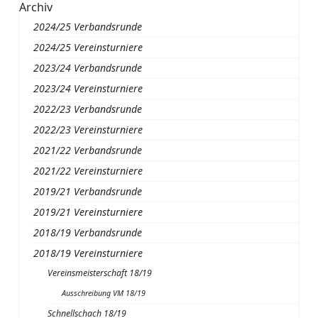
Archiv
2024/25 Verbandsrunde
2024/25 Vereinsturniere
2023/24 Verbandsrunde
2023/24 Vereinsturniere
2022/23 Verbandsrunde
2022/23 Vereinsturniere
2021/22 Verbandsrunde
2021/22 Vereinsturniere
2019/21 Verbandsrunde
2019/21 Vereinsturniere
2018/19 Verbandsrunde
2018/19 Vereinsturniere
Vereinsmeisterschaft 18/19
Ausschreibung VM 18/19
Schnellschach 18/19