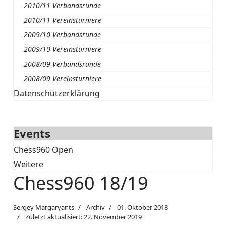
2010/11 Verbandsrunde
2010/11 Vereinsturniere
2009/10 Verbandsrunde
2009/10 Vereinsturniere
2008/09 Verbandsrunde
2008/09 Vereinsturniere
Datenschutzerklärung
Events
Chess960 Open
Weitere
Chess960 18/19
Sergey Margaryants
Archiv
01. Oktober 2018
Zuletzt aktualisiert: 22. November 2019