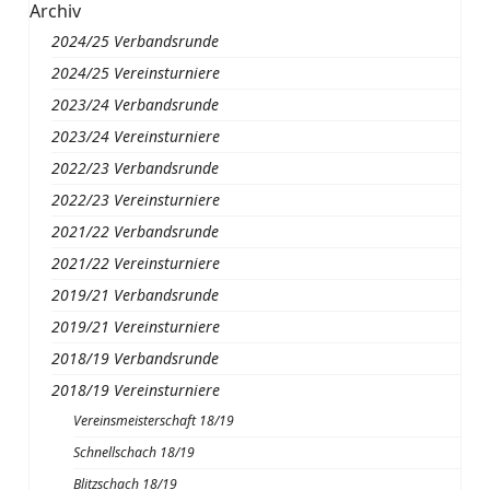
Archiv
2024/25 Verbandsrunde
2024/25 Vereinsturniere
2023/24 Verbandsrunde
2023/24 Vereinsturniere
2022/23 Verbandsrunde
2022/23 Vereinsturniere
2021/22 Verbandsrunde
2021/22 Vereinsturniere
2019/21 Verbandsrunde
2019/21 Vereinsturniere
2018/19 Verbandsrunde
2018/19 Vereinsturniere
Vereinsmeisterschaft 18/19
Schnellschach 18/19
Blitzschach 18/19