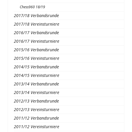
Chess960 18/19
2017/18 Verbandsrunde
2017/18 Vereinsturniere
2016/17 Verbandsrunde
2016/17 Vereinsturniere
2015/16 Verbandsrunde
2015/16 Vereinsturniere
2014/15 Verbandsrunde
2014/15 Vereinsturniere
2013/14 Verbandsrunde
2013/14 Vereinsturniere
2012/13 Verbandsrunde
2012/13 Vereinsturniere
2011/12 Verbandsrunde
2011/12 Vereinsturniere