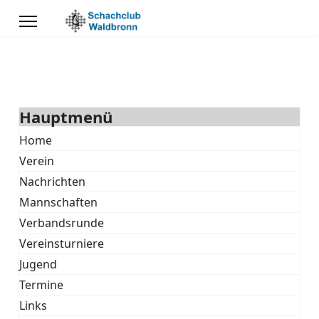
Hauptmenü
Home
Verein
Nachrichten
Mannschaften
Verbandsrunde
Vereinsturniere
Jugend
Termine
Links