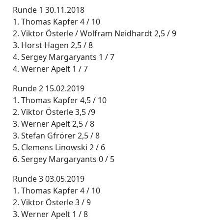
Runde 1 30.11.2018
1. Thomas Kapfer 4 / 10
2. Viktor Österle / Wolfram Neidhardt 2,5 / 9
3. Horst Hagen 2,5 / 8
4. Sergey Margaryants 1 / 7
4. Werner Apelt 1 / 7
Runde 2 15.02.2019
1. Thomas Kapfer 4,5 / 10
2. Viktor Österle 3,5 /9
3. Werner Apelt 2,5 / 8
3. Stefan Gfrörer 2,5 / 8
5. Clemens Linowski 2 / 6
6. Sergey Margaryants 0 / 5
Runde 3 03.05.2019
1. Thomas Kapfer 4 / 10
2. Viktor Österle 3 / 9
3. Werner Apelt 1 / 8