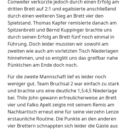
Conweiler verkürzte jedoch durch einen Erfolg am
dritten Brett auf 2:1 und egalisierte anschließend
durch einen weiteren Sieg an Brett vier den
Spielstand. Thomas Kapfer remisierte danach am
Spitzenbrett und Bernd Kuppinger brachte uns
durch seinen Erfolg an Brett fünf noch einmal in
Führung. Doch leider mussten wir sowohl am
zweiten wie auch am vorletzten Tisch Niederlagen
hinnehmen, und so entglitt uns das greifbar nahe
Pünktchen am Ende doch noch.
Für die zweite Mannschaft lief es leider noch
weniger gut. Team Bruchsal 2 war einfach zu stark
und brachte uns eine deutliche 1,5:4,5 Niederlage
bei. Thilo John gewann erfreulicherweise an Brett
vier und Falko Apelt zeigte mit seinem Remis am
Nachbartisch erneut eine für seine vierzehn Lenze
erstaunliche Routine. Die Punkte an den anderen
vier Brettern schnappten sich leider die Gäste aus