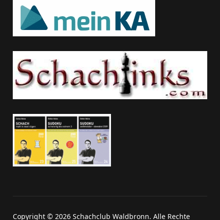
Copyright © 2026 Schachclub Waldbronn. Alle Rechte