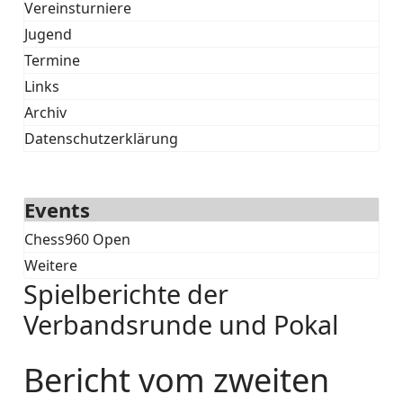
Vereinsturniere
Jugend
Termine
Links
Archiv
Datenschutzerklärung
Events
Chess960 Open
Weitere
Spielberichte der
Verbandsrunde und Pokal
Bericht vom zweiten