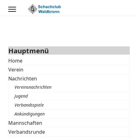
Hauptmenü
Home
Verein
Nachrichten
Vereinsnachrichten
Jugend
Verbandsspiele
Ankündigungen
Mannschaften
Verbandsrunde