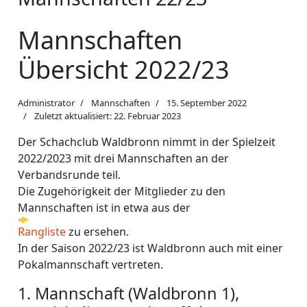
Mannschaften
Übersicht 2022/23
Administrator
Mannschaften
15. September 2022
Zuletzt aktualisiert: 22. Februar 2023
Der Schachclub Waldbronn nimmt in der Spielzeit
2022/2023 mit drei Mannschaften an der
Verbandsrunde teil.
Die Zugehörigkeit der Mitglieder zu den
Mannschaften ist in etwa aus der
Rangliste
zu ersehen.
In der Saison 2022/23 ist Waldbronn auch mit einer
Pokalmannschaft vertreten.
1. Mannschaft (Waldbronn 1),