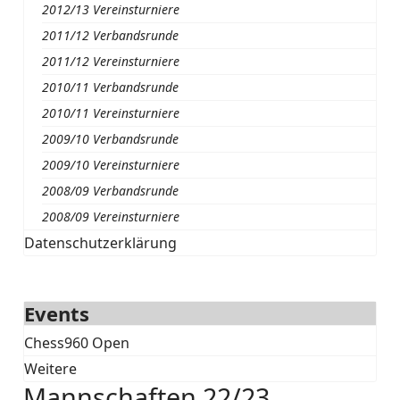
2012/13 Vereinsturniere
2011/12 Verbandsrunde
2011/12 Vereinsturniere
2010/11 Verbandsrunde
2010/11 Vereinsturniere
2009/10 Verbandsrunde
2009/10 Vereinsturniere
2008/09 Verbandsrunde
2008/09 Vereinsturniere
Datenschutzerklärung
Events
Chess960 Open
Weitere
Mannschaften 22/23