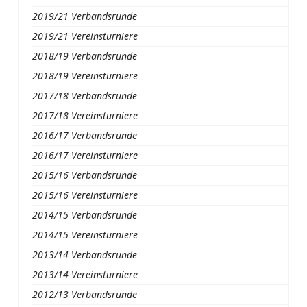
2019/21 Verbandsrunde
2019/21 Vereinsturniere
2018/19 Verbandsrunde
2018/19 Vereinsturniere
2017/18 Verbandsrunde
2017/18 Vereinsturniere
2016/17 Verbandsrunde
2016/17 Vereinsturniere
2015/16 Verbandsrunde
2015/16 Vereinsturniere
2014/15 Verbandsrunde
2014/15 Vereinsturniere
2013/14 Verbandsrunde
2013/14 Vereinsturniere
2012/13 Verbandsrunde