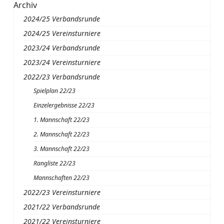
Archiv
2024/25 Verbandsrunde
2024/25 Vereinsturniere
2023/24 Verbandsrunde
2023/24 Vereinsturniere
2022/23 Verbandsrunde
Spielplan 22/23
Einzelergebnisse 22/23
1. Mannschaft 22/23
2. Mannschaft 22/23
3. Mannschaft 22/23
Rangliste 22/23
Mannschaften 22/23
2022/23 Vereinsturniere
2021/22 Verbandsrunde
2021/22 Vereinsturniere