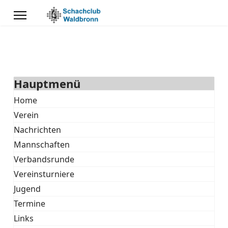
Hauptmenü
Home
Verein
Nachrichten
Mannschaften
Verbandsrunde
Vereinsturniere
Jugend
Termine
Links