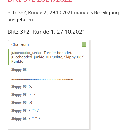
Blitz 3+2, Runde 2 , 29.10.2021 mangels Beteiligung
ausgefallen.
Blitz 3+2, Runde 1, 27.10.2021