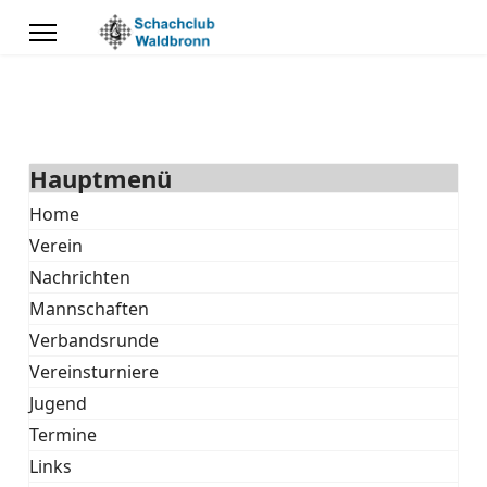
Hauptmenü
Home
Verein
Nachrichten
Mannschaften
Verbandsrunde
Vereinsturniere
Jugend
Termine
Links