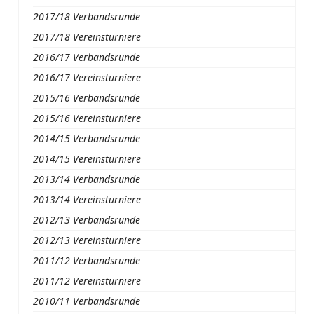
2017/18 Verbandsrunde
2017/18 Vereinsturniere
2016/17 Verbandsrunde
2016/17 Vereinsturniere
2015/16 Verbandsrunde
2015/16 Vereinsturniere
2014/15 Verbandsrunde
2014/15 Vereinsturniere
2013/14 Verbandsrunde
2013/14 Vereinsturniere
2012/13 Verbandsrunde
2012/13 Vereinsturniere
2011/12 Verbandsrunde
2011/12 Vereinsturniere
2010/11 Verbandsrunde