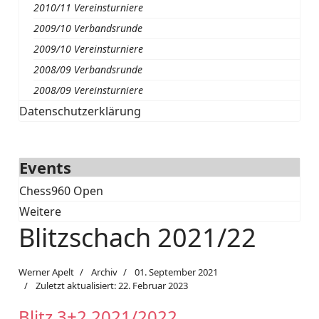
2010/11 Vereinsturniere
2009/10 Verbandsrunde
2009/10 Vereinsturniere
2008/09 Verbandsrunde
2008/09 Vereinsturniere
Datenschutzerklärung
Events
Chess960 Open
Weitere
Blitzschach 2021/22
Werner Apelt
Archiv
01. September 2021
Zuletzt aktualisiert: 22. Februar 2023
Blitz 3+2 2021/2022