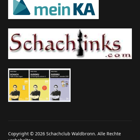
Copyright © 2026 Schachclub Waldbronn. Alle Rechte