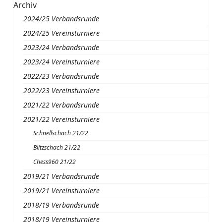
Archiv
2024/25 Verbandsrunde
2024/25 Vereinsturniere
2023/24 Verbandsrunde
2023/24 Vereinsturniere
2022/23 Verbandsrunde
2022/23 Vereinsturniere
2021/22 Verbandsrunde
2021/22 Vereinsturniere
Schnellschach 21/22
Blitzschach 21/22
Chess960 21/22
2019/21 Verbandsrunde
2019/21 Vereinsturniere
2018/19 Verbandsrunde
2018/19 Vereinsturniere