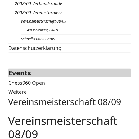
2008/09 Verbandsrunde
2008/09 Vereinsturniere
Vereinsmeisterschaft 08/09
Ausschreibung 08/09
Schnellschach 08/09
Datenschutzerklärung
Events
Chess960 Open
Weitere
Vereinsmeisterschaft 08/09
Vereinsmeisterschaft
08/09