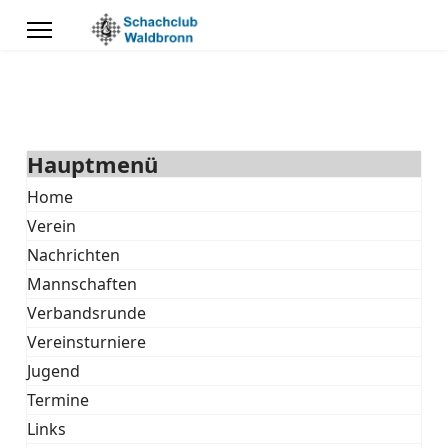
Hauptmenü
Home
Verein
Nachrichten
Mannschaften
Verbandsrunde
Vereinsturniere
Jugend
Termine
Links