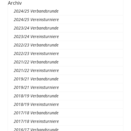
Archiv
2024/25 Verbandsrunde
2024/25 Vereinsturniere
2023/24 Verbandsrunde
2023/24 Vereinsturniere
2022/23 Verbandsrunde
2022/23 Vereinsturniere
2021/22 Verbandsrunde
2021/22 Vereinsturniere
2019/21 Verbandsrunde
2019/21 Vereinsturniere
2018/19 Verbandsrunde
2018/19 Vereinsturniere
2017/18 Verbandsrunde
2017/18 Vereinsturniere
2016/17 Verbandsrunde