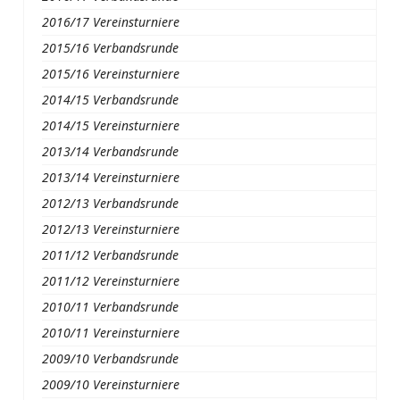
2016/17 Vereinsturniere
2015/16 Verbandsrunde
2015/16 Vereinsturniere
2014/15 Verbandsrunde
2014/15 Vereinsturniere
2013/14 Verbandsrunde
2013/14 Vereinsturniere
2012/13 Verbandsrunde
2012/13 Vereinsturniere
2011/12 Verbandsrunde
2011/12 Vereinsturniere
2010/11 Verbandsrunde
2010/11 Vereinsturniere
2009/10 Verbandsrunde
2009/10 Vereinsturniere