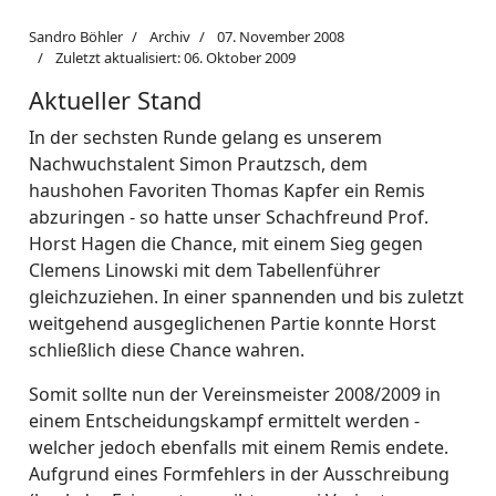
Sandro Böhler
Archiv
07. November 2008
Zuletzt aktualisiert: 06. Oktober 2009
Aktueller Stand
In der sechsten Runde gelang es unserem
Nachwuchstalent Simon Prautzsch, dem
haushohen Favoriten Thomas Kapfer ein Remis
abzuringen - so hatte unser Schachfreund Prof.
Horst Hagen die Chance, mit einem Sieg gegen
Clemens Linowski mit dem Tabellenführer
gleichzuziehen. In einer spannenden und bis zuletzt
weitgehend ausgeglichenen Partie konnte Horst
schließlich diese Chance wahren.
Somit sollte nun der Vereinsmeister 2008/2009 in
einem Entscheidungskampf ermittelt werden -
welcher jedoch ebenfalls mit einem Remis endete.
Aufgrund eines Formfehlers in der Ausschreibung