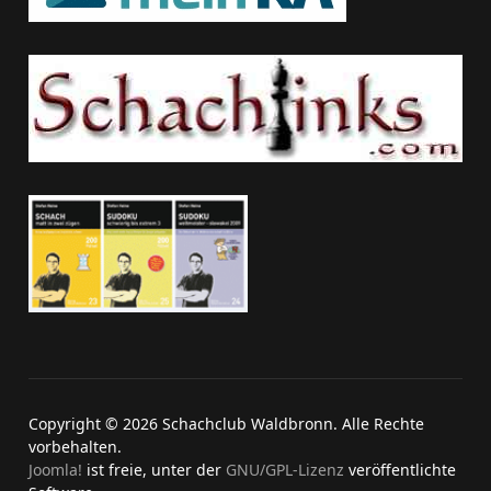
Copyright © 2026 Schachclub Waldbronn. Alle Rechte
vorbehalten.
Joomla!
ist freie, unter der
GNU/GPL-Lizenz
veröffentlichte