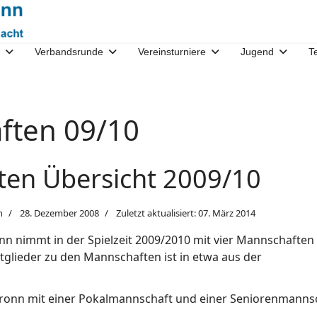
Verbandsrunde
Vereinsturniere
Jugend
T
ften 09/10
en Übersicht 2009/10
n
28. Dezember 2008
Zuletzt aktualisiert: 07. März 2014
n nimmt in der Spielzeit 2009/2010 mit vier Mannschaften 
tglieder zu den Mannschaften ist in etwa aus der
ronn mit einer Pokalmannschaft und einer Seniorenmannsc