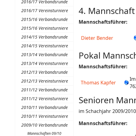
2016/17 Verbandsrunde
4. Mannschaft 
2016/17 Vereinsturniere
2015/16 Verbandsrunde
Mannschaftsführer:
2015/16 Vereinsturniere
2014/15 Verbandsrunde
Dieter Bender
2014/15 Vereinsturniere
Pokal Mannsch
2013/14 Verbandsrunde
2013/14 Vereinsturniere
Mannschaftsführer:
2012/13 Verbandsrunde
Im
2012/13 Vereinsturniere
Thomas Kapfer
76
2011/12 Verbandsrunde
Senioren Mann
2011/12 Vereinsturniere
2010/11 Verbandsrunde
im Schachjahr 2009/2010 
2010/11 Vereinsturniere
Mannschaftsführer:
2009/10 Verbandsrunde
Mannschaften 09/10