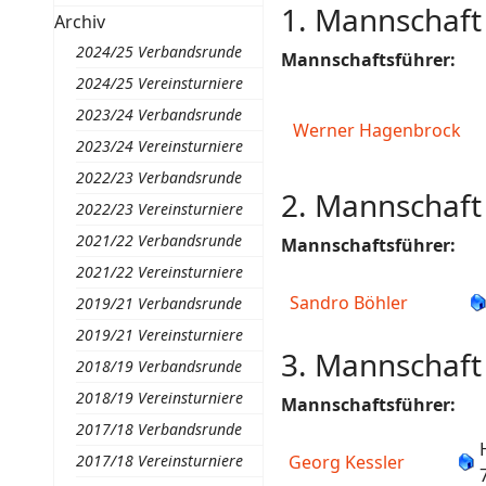
1. Mannschaft 
Archiv
2024/25 Verbandsrunde
Mannschaftsführer:
2024/25 Vereinsturniere
2023/24 Verbandsrunde
Werner Hagenbrock
2023/24 Vereinsturniere
2022/23 Verbandsrunde
2. Mannschaft 
2022/23 Vereinsturniere
2021/22 Verbandsrunde
Mannschaftsführer:
2021/22 Vereinsturniere
Sandro Böhler
2019/21 Verbandsrunde
2019/21 Vereinsturniere
3. Mannschaft 
2018/19 Verbandsrunde
2018/19 Vereinsturniere
Mannschaftsführer:
2017/18 Verbandsrunde
2017/18 Vereinsturniere
Georg Kessler