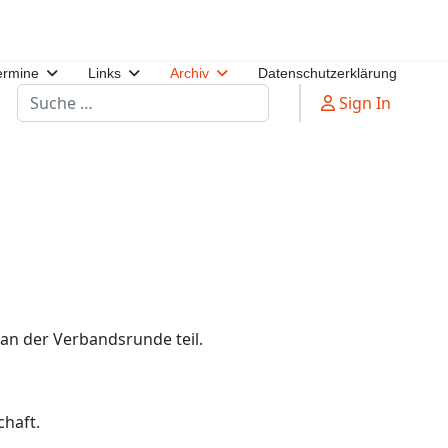
ermine
Links
Archiv
Datenschutzerklärung
Suchen
Sign In
an der Verbandsrunde teil.
haft.