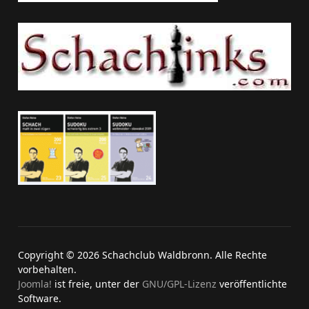
Copyright © 2026 Schachclub Waldbronn. Alle Rechte
vorbehalten.
Joomla!
ist freie, unter der
GNU/GPL-Lizenz
veröffentlichte
Software.