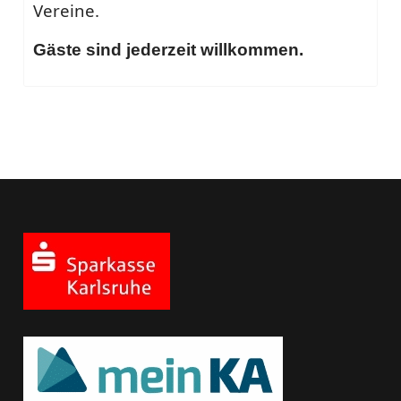
Vereine.
Gäste sind jederzeit willkommen.