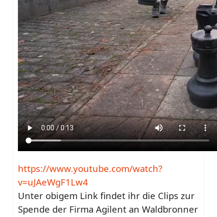
https://www.youtube.com/watch?
v=uJAeWgF1Lw4
Unter obigem Link findet ihr die Clips zur
Spende der Firma Agilent an Waldbronner