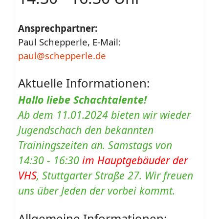
Ansprechpartner:
Paul Schepperle, E-Mail:
paul@schepperle.de
Aktuelle Informationen:
Hallo liebe Schachtalente!
Ab
dem 11.01.2024 bieten wir wieder
Jugendschach den bekannten
Trainingszeiten an. Samstags von
14:30 - 16:30
im Hauptgebäuder der
VHS
, Stuttgarter Straße 27. Wir freuen
uns über Jeden der vorbei kommt.
Allgemeine Informationen: