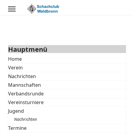
Hauptmenü
Home
Verein
Nachrichten
Mannschaften
Verbandsrunde
Vereinsturniere
Jugend
Nachrichten
Termine