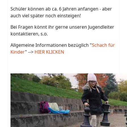
Schüler können ab ca. 6 Jahren anfangen - aber
auch viel später noch einsteigen!
Bei Fragen könnt ihr gerne unseren Jugendleiter
kontaktieren, s.o.
Allgemeine Informationen bezüglich "
Schach für
Kinder
" -->
HIER KLICKEN