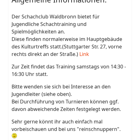
Der Schachclub Waldbronn bietet für
Jugendliche Schachtraining und
Spielmöglichkeiten an.
Diese finden normalerweise im Hauptgebäude
des Kulturtreffs statt.(Stuttgarter Str. 27, vorne
rechts direkt an der Straße.)
Link
Zur Zeit findet das Training samstags von 14:30 -
16:30 Uhr statt.
Bitte wenden sie sich bei Interesse an den
Jugendleiter (siehe oben).
Bei Durchführung von Turnieren können ggf.
davon abweichende Zeiten festgelegt werden.
Sehr gerne könnt ihr auch einfach mal
vorbeischauen und bei uns "reinschnuppern".