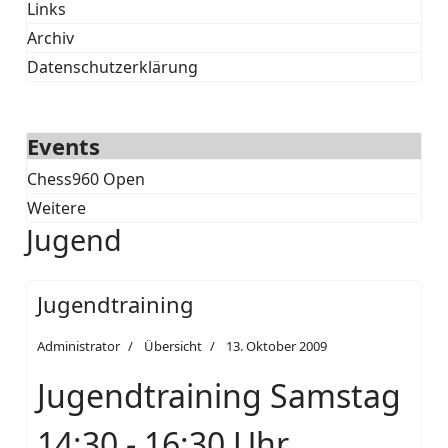
Links
Archiv
Datenschutzerklärung
Events
Chess960 Open
Weitere
Jugend
Jugendtraining
Administrator
Übersicht
13. Oktober 2009
Jugendtraining Samstag
14:30 - 16:30 Uhr