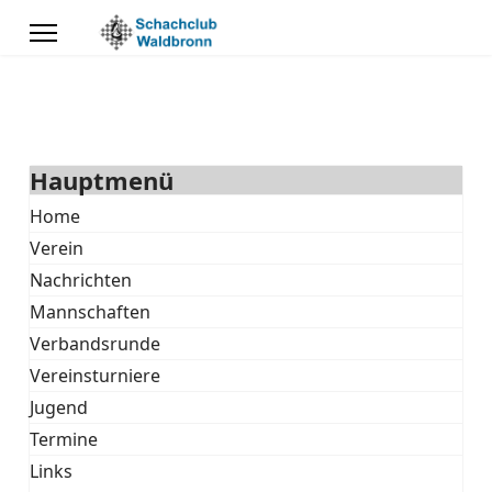
Hauptmenü
Home
Verein
Nachrichten
Mannschaften
Verbandsrunde
Vereinsturniere
Jugend
Termine
Links