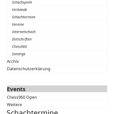
Schachspiele
Verbände
Schachtermine
Vereine
Internetschach
Zeitschriften
Chess960
Sonstige
Archiv
Datenschutzerklärung
Events
Chess960 Open
Weitere
Schachtermine