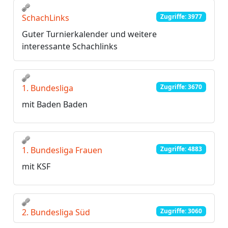
SchachLinks
Zugriffe: 3977
Guter Turnierkalender und weitere
interessante Schachlinks
1. Bundesliga
Zugriffe: 3670
mit Baden Baden
1. Bundesliga Frauen
Zugriffe: 4883
mit KSF
2. Bundesliga Süd
Zugriffe: 3060