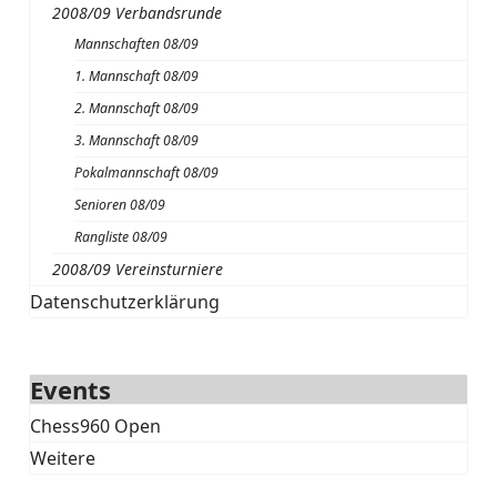
2008/09 Verbandsrunde
Mannschaften 08/09
1. Mannschaft 08/09
2. Mannschaft 08/09
3. Mannschaft 08/09
Pokalmannschaft 08/09
Senioren 08/09
Rangliste 08/09
2008/09 Vereinsturniere
Datenschutzerklärung
Events
Chess960 Open
Weitere