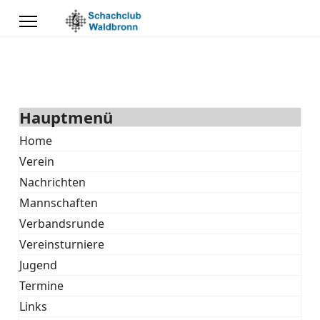
Hauptmenü
Home
Verein
Nachrichten
Mannschaften
Verbandsrunde
Vereinsturniere
Jugend
Termine
Links