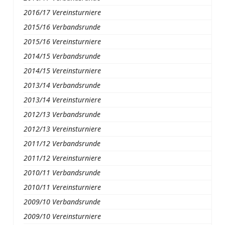
2016/17 Vereinsturniere
2015/16 Verbandsrunde
2015/16 Vereinsturniere
2014/15 Verbandsrunde
2014/15 Vereinsturniere
2013/14 Verbandsrunde
2013/14 Vereinsturniere
2012/13 Verbandsrunde
2012/13 Vereinsturniere
2011/12 Verbandsrunde
2011/12 Vereinsturniere
2010/11 Verbandsrunde
2010/11 Vereinsturniere
2009/10 Verbandsrunde
2009/10 Vereinsturniere