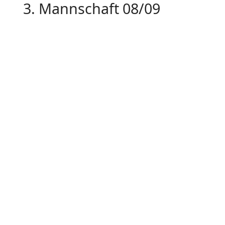
3. Mannschaft 08/09