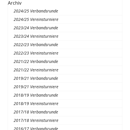
Archiv
2024/25 Verbandsrunde
2024/25 Vereinsturniere
2023/24 Verbandsrunde
2023/24 Vereinsturniere
2022/23 Verbandsrunde
2022/23 Vereinsturniere
2021/22 Verbandsrunde
2021/22 Vereinsturniere
2019/21 Verbandsrunde
2019/21 Vereinsturniere
2018/19 Verbandsrunde
2018/19 Vereinsturniere
2017/18 Verbandsrunde
2017/18 Vereinsturniere
2016/17 Verbandsrunde