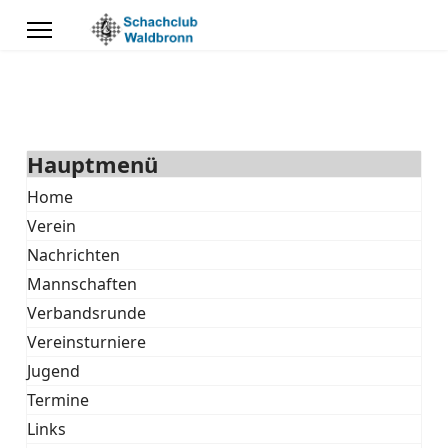
Hauptmenü
Home
Verein
Nachrichten
Mannschaften
Verbandsrunde
Vereinsturniere
Jugend
Termine
Links