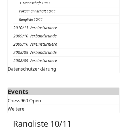
3. Mannschaft 10/11
Pokalmannschaft 10/11
Rangliste 10/11
2010/11 Vereinsturniere
2009/10 Verbandsrunde
2009/10 Vereinsturniere
2008/09 Verbandsrunde
2008/09 Vereinsturniere
Datenschutzerklärung
Events
Chess960 Open
Weitere
Rangliste 10/11