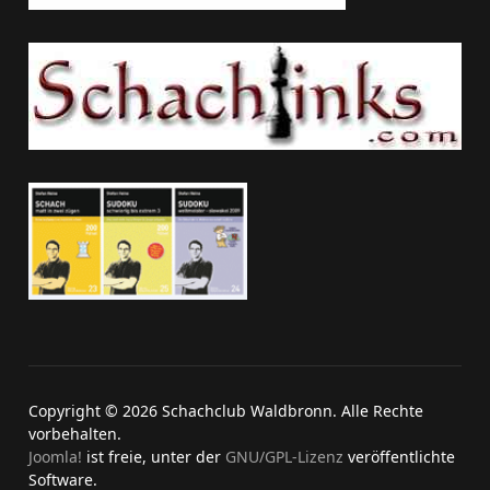
Copyright © 2026 Schachclub Waldbronn. Alle Rechte
vorbehalten.
Joomla!
ist freie, unter der
GNU/GPL-Lizenz
veröffentlichte
Software.