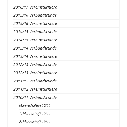
2016/17 Vereinsturniere
2015/16 Verbandsrunde
2015/16 Vereinsturniere
2014/15 Verbandsrunde
2014/15 Vereinsturniere
2013/14 Verbandsrunde
2013/14 Vereinsturniere
2012/13 Verbandsrunde
2012/13 Vereinsturniere
2011/12 Verbandsrunde
2011/12 Vereinsturniere
2010/11 Verbandsrunde
Mannschaften 10/11
1. Mannschaft 10/11
2. Mannschaft 10/11