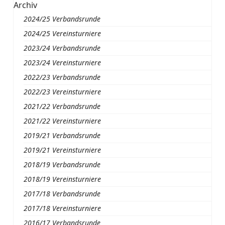
Archiv
2024/25 Verbandsrunde
2024/25 Vereinsturniere
2023/24 Verbandsrunde
2023/24 Vereinsturniere
2022/23 Verbandsrunde
2022/23 Vereinsturniere
2021/22 Verbandsrunde
2021/22 Vereinsturniere
2019/21 Verbandsrunde
2019/21 Vereinsturniere
2018/19 Verbandsrunde
2018/19 Vereinsturniere
2017/18 Verbandsrunde
2017/18 Vereinsturniere
2016/17 Verbandsrunde