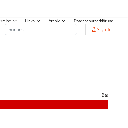
ermine
Links
Archiv
Datenschutzerklärung
Suchen
Sign In