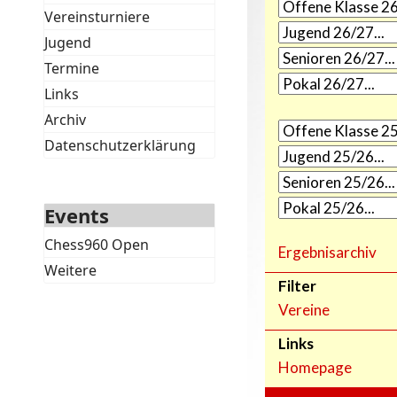
Vereinsturniere
Jugend
Termine
Links
Archiv
Datenschutzerklärung
Events
Chess960 Open
Weitere