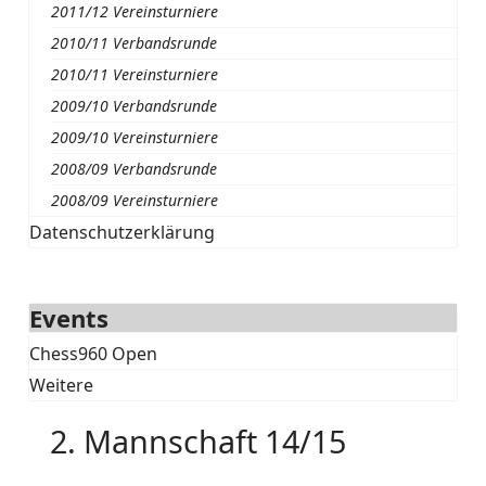
2011/12 Vereinsturniere
2010/11 Verbandsrunde
2010/11 Vereinsturniere
2009/10 Verbandsrunde
2009/10 Vereinsturniere
2008/09 Verbandsrunde
2008/09 Vereinsturniere
Datenschutzerklärung
Events
Chess960 Open
Weitere
2. Mannschaft 14/15