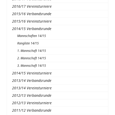
2016/17 Vereinsturniere
2015/16 Verbandsrunde
2015/16 Vereinsturniere
2014/15 Verbandsrunde
Mannschaften 14/15
Rangliste 14/15
1. Mannschaft 14/15
2. Mannschaft 14/15
3. Mannschaft 14/15
2014/15 Vereinsturniere
2013/14 Verbandsrunde
2013/14 Vereinsturniere
2012/13 Verbandsrunde
2012/13 Vereinsturniere
2011/12 Verbandsrunde