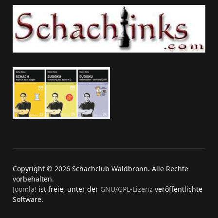
Copyright © 2026 Schachclub Waldbronn. Alle Rechte
vorbehalten.
Joomla!
ist freie, unter der
GNU/GPL-Lizenz
veröffentlichte
Software.