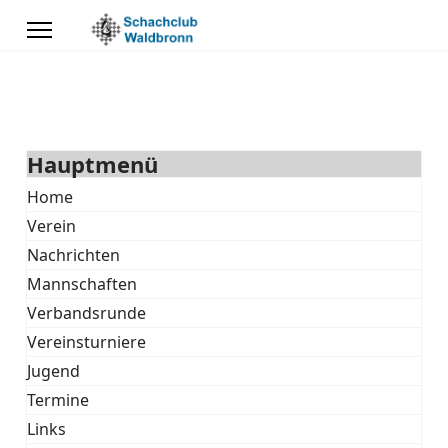
Hauptmenü
Home
Verein
Nachrichten
Mannschaften
Verbandsrunde
Vereinsturniere
Jugend
Termine
Links