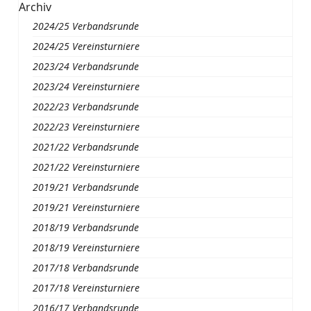
Archiv
2024/25 Verbandsrunde
2024/25 Vereinsturniere
2023/24 Verbandsrunde
2023/24 Vereinsturniere
2022/23 Verbandsrunde
2022/23 Vereinsturniere
2021/22 Verbandsrunde
2021/22 Vereinsturniere
2019/21 Verbandsrunde
2019/21 Vereinsturniere
2018/19 Verbandsrunde
2018/19 Vereinsturniere
2017/18 Verbandsrunde
2017/18 Vereinsturniere
2016/17 Verbandsrunde