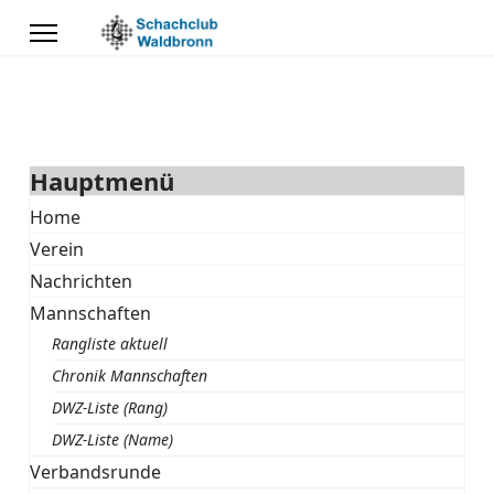
Hauptmenü
Home
Verein
Nachrichten
Mannschaften
Rangliste aktuell
Chronik Mannschaften
DWZ-Liste (Rang)
DWZ-Liste (Name)
Verbandsrunde