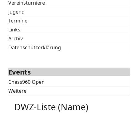
Vereinsturniere
Jugend
Termine
Links
Archiv
Datenschutzerklärung
Events
Chess960 Open
Weitere
DWZ-Liste (Name)