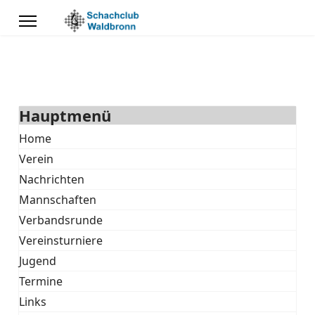
Hauptmenü
Home
Verein
Nachrichten
Mannschaften
Verbandsrunde
Vereinsturniere
Jugend
Termine
Links