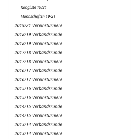
Rangliste 19/21
Mannschaften 19/21
2019/21 Vereinsturniere
2018/19 Verbandsrunde
2018/19 Vereinsturniere
2017/18 Verbandsrunde
2017/18 Vereinsturniere
2016/17 Verbandsrunde
2016/17 Vereinsturniere
2015/16 Verbandsrunde
2015/16 Vereinsturniere
2014/15 Verbandsrunde
2014/15 Vereinsturniere
2013/14 Verbandsrunde
2013/14 Vereinsturniere