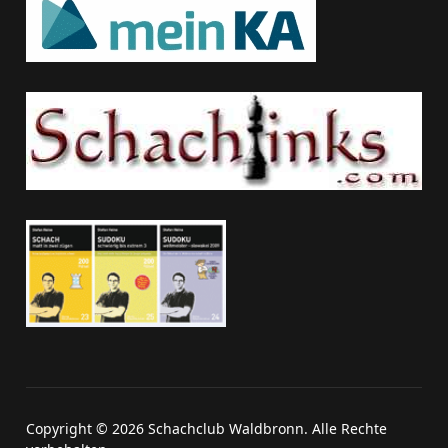
Copyright © 2026 Schachclub Waldbronn. Alle Rechte