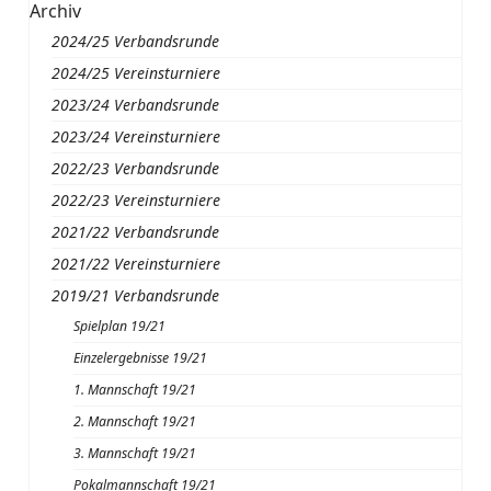
Archiv
2024/25 Verbandsrunde
2024/25 Vereinsturniere
2023/24 Verbandsrunde
2023/24 Vereinsturniere
2022/23 Verbandsrunde
2022/23 Vereinsturniere
2021/22 Verbandsrunde
2021/22 Vereinsturniere
2019/21 Verbandsrunde
Spielplan 19/21
Einzelergebnisse 19/21
1. Mannschaft 19/21
2. Mannschaft 19/21
3. Mannschaft 19/21
Pokalmannschaft 19/21