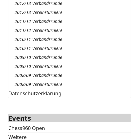
2012/13 Verbandsrunde
2012/13 Vereinsturniere
2011/12 Verbandsrunde
2011/12 Vereinsturniere
2010/11 Verbandsrunde
2010/11 Vereinsturniere
2009/10 Verbandsrunde
2009/10 Vereinsturniere
2008/09 Verbandsrunde
2008/09 Vereinsturniere
Datenschutzerklärung
Events
Chess960 Open
Weitere