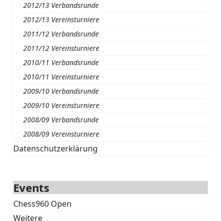
2012/13 Verbandsrunde
2012/13 Vereinsturniere
2011/12 Verbandsrunde
2011/12 Vereinsturniere
2010/11 Verbandsrunde
2010/11 Vereinsturniere
2009/10 Verbandsrunde
2009/10 Vereinsturniere
2008/09 Verbandsrunde
2008/09 Vereinsturniere
Datenschutzerklärung
Events
Chess960 Open
Weitere