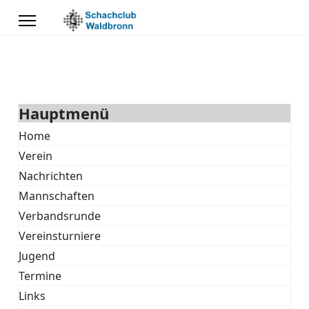
Hauptmenü
Home
Verein
Nachrichten
Mannschaften
Verbandsrunde
Vereinsturniere
Jugend
Termine
Links