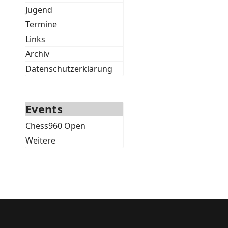
Jugend
Termine
Links
Archiv
Datenschutzerklärung
Events
Chess960 Open
Weitere