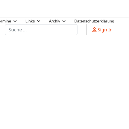
ermine
Links
Archiv
Datenschutzerklärung
Suchen
Sign In