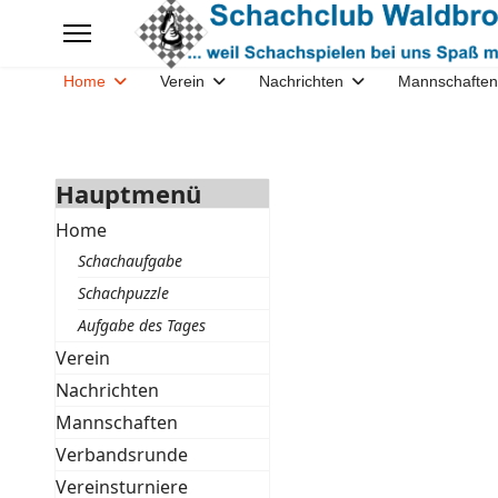
Home
Verein
Nachrichten
Mannschaften
Hauptmenü
Home
Schachaufgabe
Schachpuzzle
Aufgabe des Tages
Verein
Nachrichten
Mannschaften
Verbandsrunde
Vereinsturniere